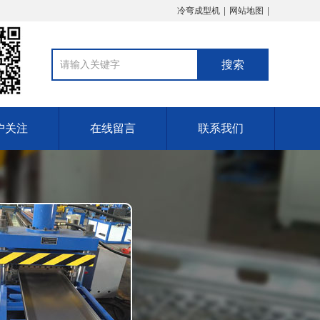
冷弯成型机
网站地图
户关注
在线留言
联系我们