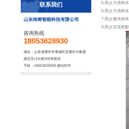
5 防止大浪的
联系我们
6 防止大浪的
7 防止侵水的
山东炜桦智能科技有限公司
8 防止沉没的
咨询热线
18053628930
地址：山东省潍坊市潍城区宝通街与春鸢
路交叉口向南300米路东
手机：18053628930 微信同号