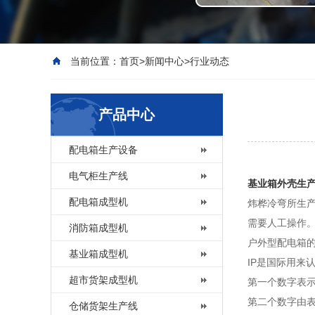
当前位置：
首页
>
新闻中心
>
行业动态
产品中心
配电箱生产设备
电气柜生产线
基业箱外壳生
配电箱成型机
炜桦冷弯所生
需要人工操作
消防箱成型机
户外型配电箱
基业箱成型机
IP是国际用来
超市货架成型机
第一个数字表
第二个数字由
仓储货架生产线