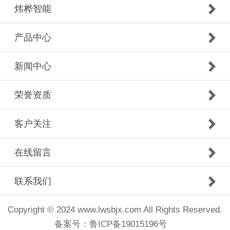
炜桦智能
产品中心
新闻中心
荣誉资质
客户关注
在线留言
联系我们
Copyright © 2024 www.lwsbjx.com All Rights Reserved.
备案号：
鲁ICP备19015196号