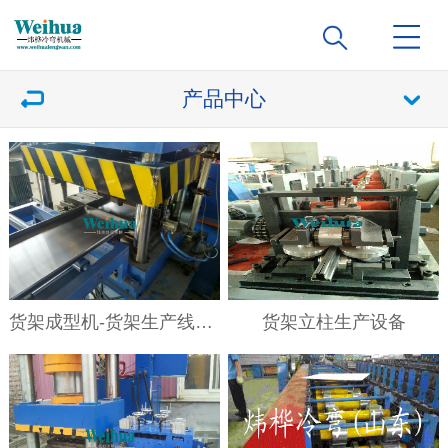
产品中心
货架成型机-货架生产线设备
货架立柱生产设备