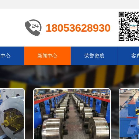
18053628930
品中心
新闻中心
荣誉资质
客