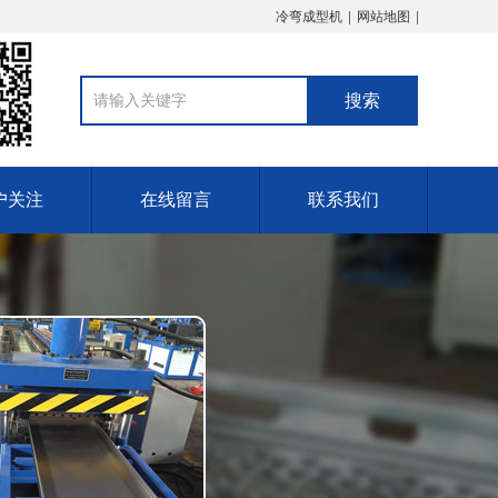
冷弯成型机
网站地图
户关注
在线留言
联系我们