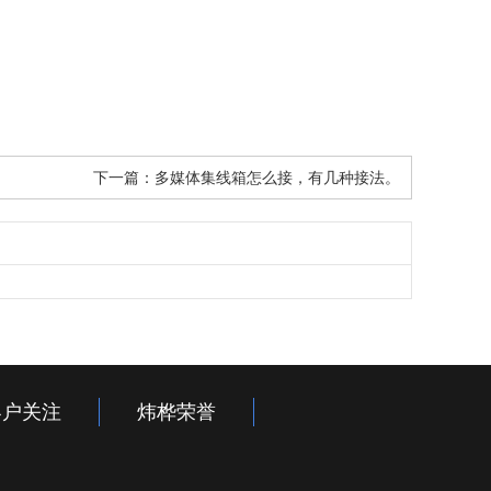
下一篇：
多媒体集线箱怎么接，有几种接法。
客户关注
炜桦荣誉