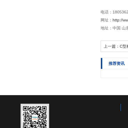
电话：1805362
网址：
http://w
地址：中国 山东
上一篇：
C型
推荐资讯