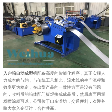
入户箱自动成型机
配备高度的智能化程序，真正实现人
力成本的节约，与传统工艺相比，流水线的生产流程和
效率更为稳定，在出型产品的一致性方面是没有问题
的，收料后的箱体配门板焊接成成品后，然后表面用塑
粉喷涂就可以，公司位于山东潍坊，交通便利，欢迎各
路大拿入企研讨，合作共赢。