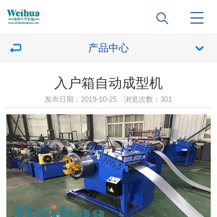
产品中心
入户箱自动成型机
发布日期：2019-10-25 浏览次数：
301