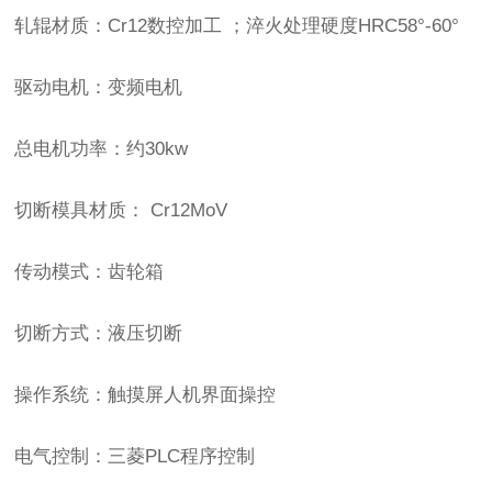
轧辊材质：Cr12数控加工 ；淬火处理硬度HRC58°-60°
驱动电机：变频电机
总电机功率：约30kw
切断模具材质： Cr12MoV
传动模式：齿轮箱
切断方式：液压切断
操作系统：触摸屏人机界面操控
电气控制：三菱PLC程序控制