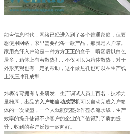
如今信息时代，网络已经进入到了各个普通家庭，但要
想使用网络，家里需要配备一款产品，那就是入户箱。
家用光纤入户箱是一种方方正正的盒子，喷塑后以白色
居多，箱体上有着散热孔，不仅可以为箱体散热，对于
外形美观也有一定的帮助，这个散热孔也可以在生产线
上液压冲孔成型。
炜桦冷弯拥有专业研发、生产调试人员上百名，技术力
量雄厚，出品的
入户箱自动成型机
可以自动完成入户箱
体的一次成型，一个人就能完整操作整条流水线，生产
效率的提升使得不少客户的企业的产值得到了质的提
升，收到的客户反馈一致向好。