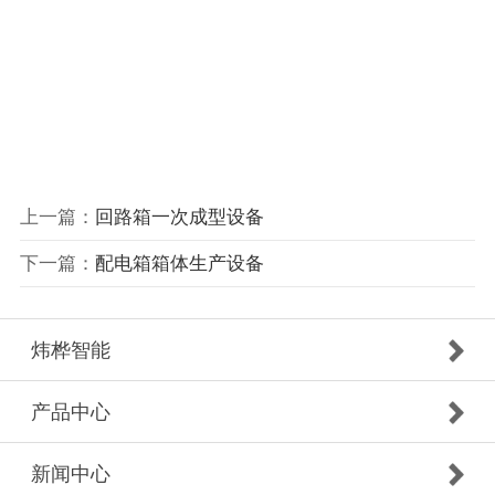
上一篇：
回路箱一次成型设备
下一篇：
配电箱箱体生产设备
炜桦智能
产品中心
新闻中心