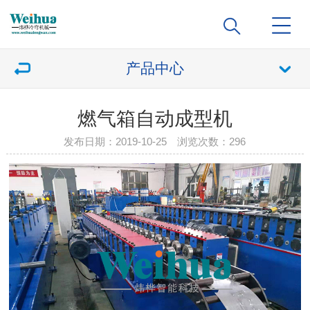
产品中心
燃气箱自动成型机
发布日期：2019-10-25 浏览次数：
296