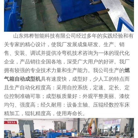
山东炜桦智能科技有限公司经过多年的实践经验和有
关专家的精心设计，使我厂发展成集研发、生产、销
售、安装、调试并提供冷弯机技术咨询为一体的现代化
企业，产品销往全国各地，深受广大用户的好评。我厂
拥有较强的专业技术力量和生产能力。我公司生产的
燃
气箱自动成型机
具有速度快，成型好，少人工的特点而
且生产自动化程度高：采用自控系统，定速、定长、定
位控制准确可靠；成型板质量好：外观平整美丽、漆纹
均匀、强度高；经久耐用：设备主轴、压辊经数控车床
精加工，辊轧精度高，使用寿命长。