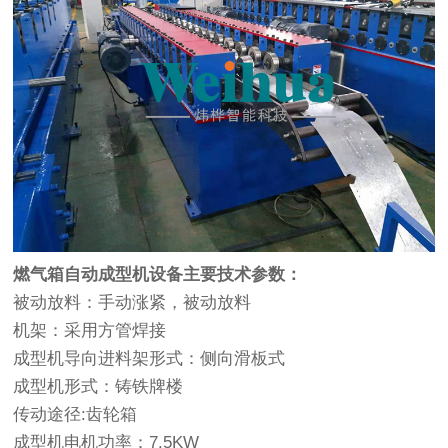
燃气箱自动成型机设备主要技术参数：
被动放料：手动涨紧，被动放料
机架：采用方管焊接
成型机导向进料架形式：侧向滑板式
成型机形式：铸铁牌楼
传动途径:齿轮箱
成型机电机功率：7.5KW