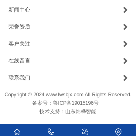
新闻中心
荣誉资质
客户关注
在线留言
联系我们
Copyright © 2024 www.lwsbjx.com All Rights Reserved.
备案号：
鲁ICP备19015196号
技术支持：
山东炜桦智能