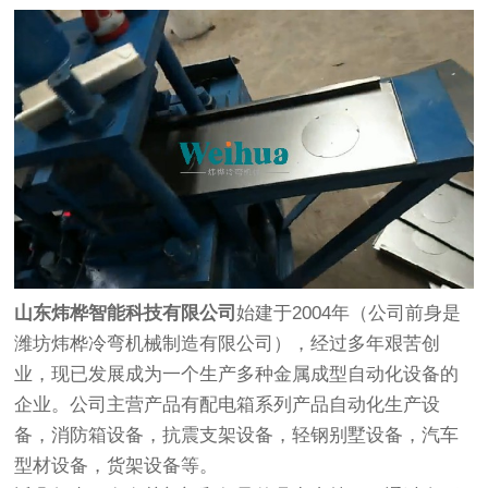
山东炜桦智能科技有限公司
始建于2004年（公司前身是
潍坊炜桦冷弯机械制造有限公司），经过多年艰苦创
业，现已发展成为一个生产多种金属成型自动化设备的
企业。公司主营产品有配电箱系列产品自动化生产设
备，消防箱设备，抗震支架设备，轻钢别墅设备，汽车
型材设备，货架设备等。