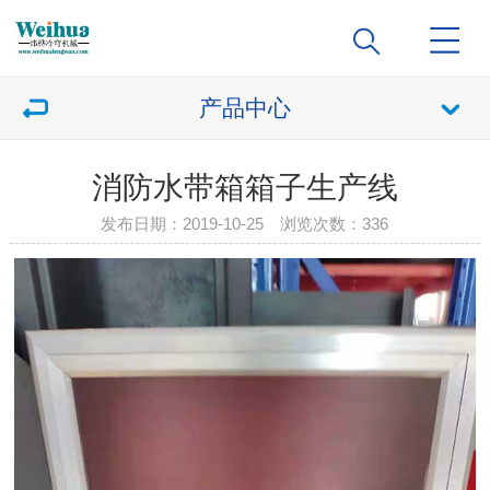
产品中心
消防水带箱箱子生产线
发布日期：2019-10-25 浏览次数：
336