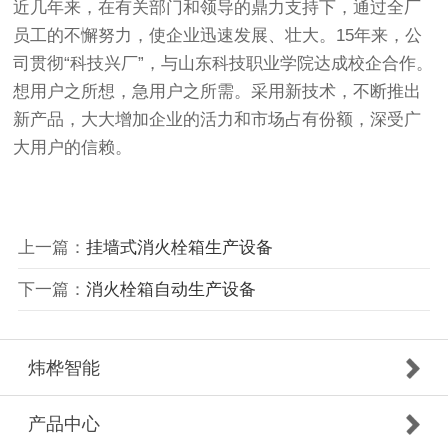
近几年来，在有关部门和领导的鼎力支持下，通过全厂
员工的不懈努力，使企业迅速发展、壮大。15年来，公
司贯彻“科技兴厂”，与山东科技职业学院达成校企合作。
想用户之所想，急用户之所需。采用新技术，不断推出
新产品，大大增加企业的活力和市场占有份额，深受广
大用户的信赖。
上一篇：
挂墙式消火栓箱生产设备
下一篇：
​消火栓箱自动生产设备
炜桦智能
产品中心