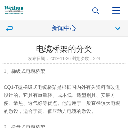
新闻中心
电缆桥架的分类
发布日期：2019-11-26 浏览次数：
224
1、梯级式电缆桥架
CQ1-T型梯级式电缆桥架是根据国内外有关资料而改进
设计的。它具有重量轻、成本低、造型别具、安装方
便、散热、透气好等优点。他适用于一般直径较大电缆
的敷设，适合于高、低压动力电缆的敷设。
2、托盘式电缆桥架