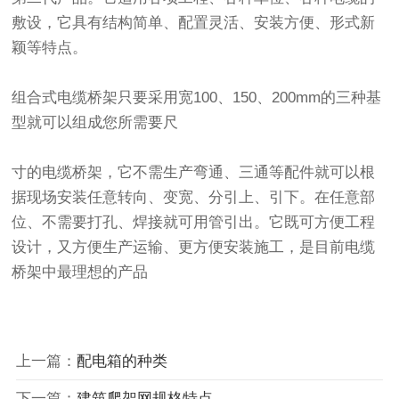
敷设，它具有结构简单、配置灵活、安装方便、形式新
颖等特点。
组合式电缆桥架只要采用宽100、150、200mm的三种基
型就可以组成您所需要尺
寸的电缆桥架，它不需生产弯通、三通等配件就可以根
据现场安装任意转向、变宽、分引上、引下。在任意部
位、不需要打孔、焊接就可用管引出。它既可方便工程
设计，又方便生产运输、更方便安装施工，是目前电缆
桥架中最理想的产品
上一篇：
配电箱的种类
下一篇：
建筑爬架网规格特点