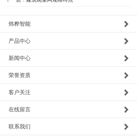
炜桦智能
产品中心
新闻中心
荣誉资质
客户关注
在线留言
联系我们