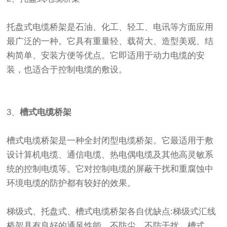
托盘式电缆桥架是石油、化工、轻工、电讯等方面应用
最广泛的一种。它具有重量轻、载荷大、造型美观、结
构简单、安装方便等优点。它即适用于动力电缆的安
装，也适合于控制电缆的敷设。
3、
槽式电缆桥架
槽式电缆桥架是一种全封闭型电缆桥架。它最适用于敷
设计算机电缆、通信电缆、热电偶电缆及其他高灵敏系
统的控制电缆等。它对控制电缆的屏蔽干扰和重腐蚀中
环境电缆的防护都有较好的效果。
梯级式、托盘式、槽式电缆桥架各自优缺点:梯级式汇线
桥架具有良好的通风性能，不防尘、不防干扰。槽式、