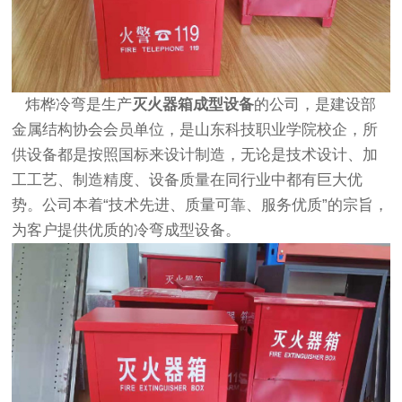
炜桦冷弯是生产
灭火器箱成型设备
的公司，是建设部
金属结构协会会员单位，是山东科技职业学院校企，所
供设备都是按照国标来设计制造，无论是技术设计、加
工工艺、制造精度、设备质量在同行业中都有巨大优
势。公司本着“技术先进、质量可靠、服务优质”的宗旨，
为客户提供优质的冷弯成型设备。