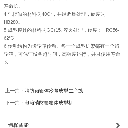
寿命长。
4.轧辊轴的材料为40Cr，并经调质处理，硬度为
HB280。
5.成型模具的材料为GCr15, 淬火处理，硬度：HRC56-
62℃。
6.传动结构为齿轮箱传动。每一个成型机架都有一个齿
轮箱，可保证设备超时间，高强度运行，并且使用寿命
长
上一篇：
消防箱箱体冷弯成型生产线
下一篇：
电箱消防箱箱体成型机
炜桦智能