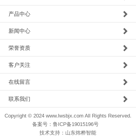
产品中心
新闻中心
荣誉资质
客户关注
在线留言
联系我们
Copyright © 2024 www.lwsbjx.com All Rights Reserved.
备案号：
鲁ICP备19015196号
技术支持：
山东炜桦智能