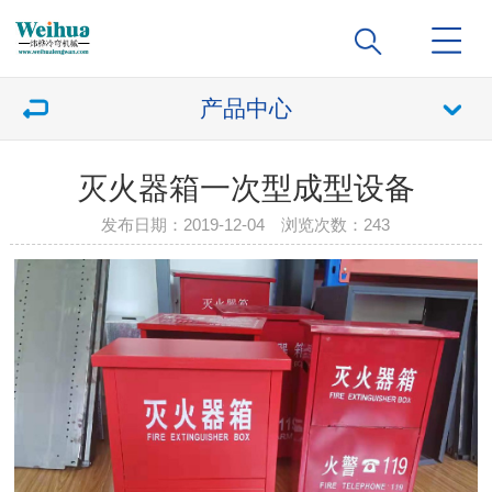
产品中心
灭火器箱一次型成型设备
发布日期：2019-12-04 浏览次数：
243