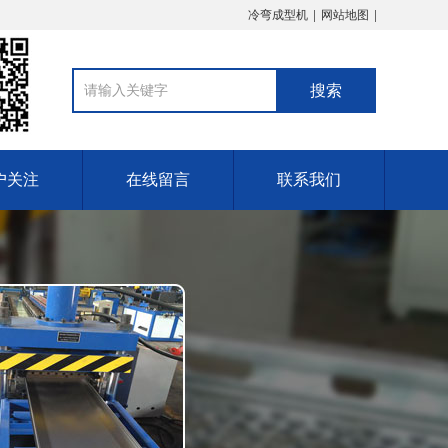
冷弯成型机
网站地图
户关注
在线留言
联系我们