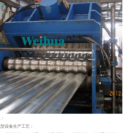
数：
成型设备生产工艺：