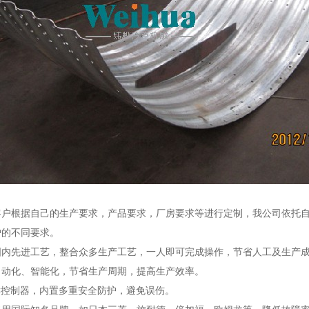
客户根据自己的生产要求，产品要求，厂房要求等进行定制，我公司依托
户的不同要求。
国内先进工艺，整合众多生产工艺，一人即可完成操作，节省人工及生产
自动化、智能化，节省生产周期，提高生产效率。
C控制器，内置多重安全防护，避免误伤。