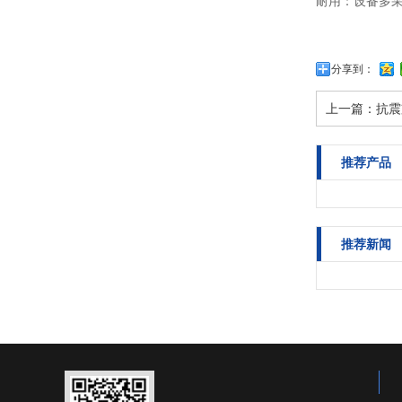
耐用：设备多
分享到：
上一篇：
抗震
推荐产品
推荐新闻