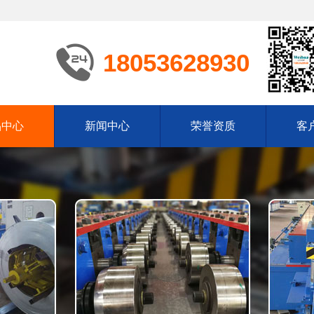
18053628930
品中心
新闻中心
荣誉资质
客