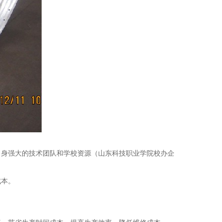
自身强大的技术团队和学校资源（山东科技职业学院校办企
成本。