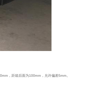
0mm，距箱后面为100mm，允许偏差5mm。