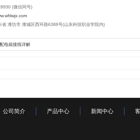
8930 (微信同号)
ww.whlwjx.com
省 潍坊市 潍城区西环路6388号(山东科技职业学院内)
配电箱接线详解
公司简介
产品中心
新闻中心