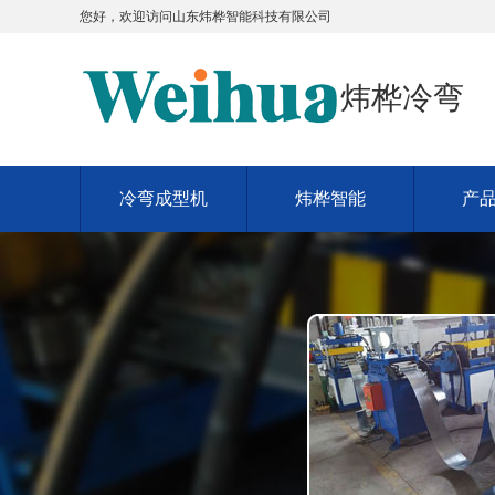
您好，欢迎访问
山东炜桦智能科技有限公司
炜桦冷弯
冷弯成型机
炜桦智能
产