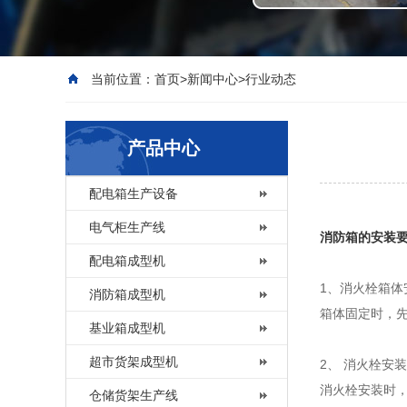
当前位置：
首页
>
新闻中心
>
行业动态
产品中心
配电箱生产设备
电气柜生产线
消防箱的安装
配电箱成型机
1、消火栓箱体
消防箱成型机
箱体固定时，
基业箱成型机
超市货架成型机
2、 消火栓安
消火栓安装时，
仓储货架生产线