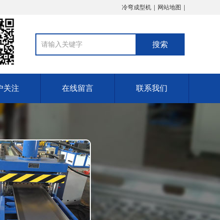
冷弯成型机
网站地图
户关注
在线留言
联系我们