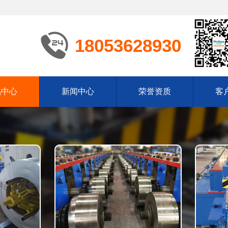
18053628930
品中心
新闻中心
荣誉资质
客