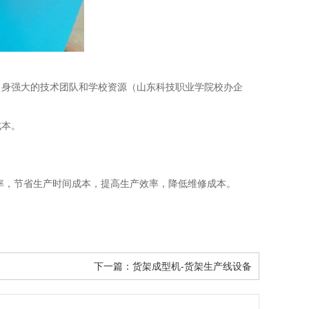
自身强大的技术团队和学校资源（山东科技职业学院校办企
成本。
率，节省生产时间成本，提高生产效率，降低维修成本。
下一篇：
货架成型机-货架生产线设备