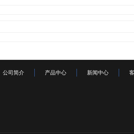
公司简介
产品中心
新闻中心