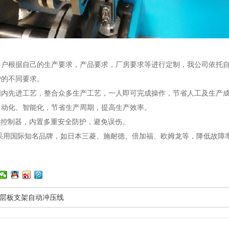
客户根据自己的生产要求，产品要求，厂房要求等进行定制，我公司依托
户的不同要求。
国内先进工艺，整合众多生产工艺，一人即可完成操作，节省人工及生产
自动化、智能化，节省生产周期，提高生产效率。
C控制器，内置多重安全防护，避免误伤。
采用国际知名品牌，如日本三菱、施耐德、倍加福、欧姆龙等，降低故障
层板支架自动冲压线