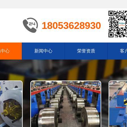
18053628930
品中心
新闻中心
荣誉资质
客