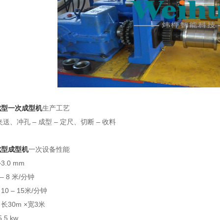
成型一次成型机
生产工艺
 夹送、冲孔 – 成型 – 定尺、切断 – 收料
成型成型机
一次设备性能
3.0 mm
 8 米/分钟
0 – 15米/分钟
30m ×宽3米
5 kw