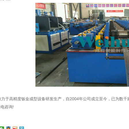
力于高精度钣金成型设备研发生产，自2004年公司成立至今，已为数千
电咨询!