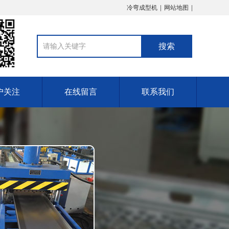
冷弯成型机
网站地图
户关注
在线留言
联系我们