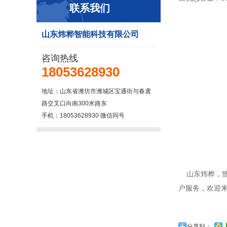
联系我们
山东炜桦智能科技有限公司
咨询热线
18053628930
地址：山东省潍坊市潍城区宝通街与春鸢
路交叉口向南300米路东
手机：18053628930 微信同号
山东炜桦，致
户服务，欢迎来
分享到：