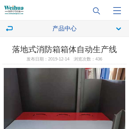
产品中心
落地式消防箱箱体自动生产线
发布日期：2019-12-14 浏览次数：
436