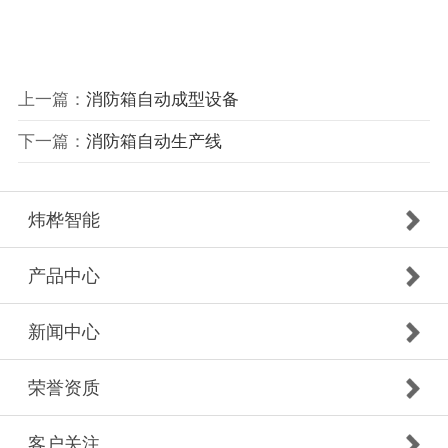
上一篇：
消防箱自动成型设备
下一篇：
消防箱自动生产线
炜桦智能
产品中心
新闻中心
荣誉资质
客户关注