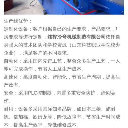
生产线优势：
定制化设备：客户根据自己的生产要求，产品要求，厂
房要求等进行定制，
炜桦冷弯机械制造有限公司
依托自
身强大的技术团队和学校资源（山东科技职业学院校办
企业），满足客户的不同要求。
自动化：采用国内先进工艺，整合众多生产工艺，一人
即可完成操作，节省人工及生产成本。
高速化：高度自动化、智能化，节省生产周期，提高生
产效率。
安全：采用PLC控制器，内置多重安全防护，避免误
伤。
耐用：设备多采用国际知名品牌，如日本三菱、施耐
德、倍加福、欧姆龙等，降低故障率，节省生产时间成
本，提高生产效率，降低维修成本。