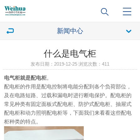
新闻中心
什么是电气柜
发布日期：2019-12-25 浏览次数：
411
电气柜就是配电柜
。
配电柜的作用是配电控制将电能分配到各个负荷部位，
及在电路短路、过载和漏电时进行断电保护。配电柜的
常见种类有固定面板式配电柜、防护式配电柜、抽屉式
配电柜和动力照明配电柜等，下面我们来看看这些配电
柜种类的特点。