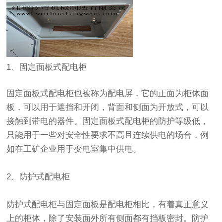
1、固定面板式配电柜
固定面板式配电柜也被称为配电屏，它的正面为柜体面
板，可以用于遮挡和开闭，背面和侧面为开放式，可以
接触到带电的器件。固定面板式配电柜的防护等级低，
只能用于一些对安全性要求不高且连续供电的场合，例
如在工矿企业用于变电室集中供电。
2、防护式配电柜
防护式配电柜与固定面板是配电柜相比，有着真正意义
上的柜体，除了安装面外所有侧面都有挡板密封。防护