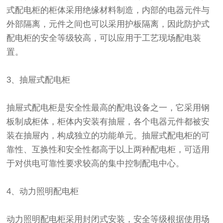
式配电柜的柜体采用绝缘材料制造，内部的电器元件与
外部隔离，元件之间也可以采用护板隔离，因此防护式
配电柜的安全等级较高，可以应用于工艺现场配电装
置。
3、抽屉式配电柜
抽屉式配电柜是安全性最高的配电设备之一，它采用钢
板制成柜体，柜体内安装有抽屉，各个电器元件都被安
装在抽屉内，构成独立的功能单元。抽屉式配电柜的可
靠性、互换性和安全性都高于以上两种配电柜，可适用
于对供电可靠性要求较高的集中控制配电中心。
4、动力照明配电柜
动力照明配电柜采用封闭式安装，安全等级根据使用场