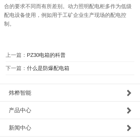
合的要求不同而有所差别。动力照明配电柜多作为低级
配电设备使用，例如用于工矿企业生产现场的配电控
制。
上一篇：
PZ30电箱的科普
下一篇：
什么是防爆配电箱
炜桦智能
产品中心
新闻中心