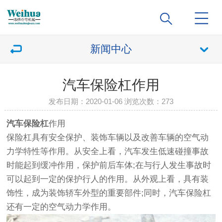
新闻中心
汽车保险杠作用
发布日期：2020-01-06 浏览次数：
273
汽车保险杠
作用
保险杠具有安全保护、装饰车辆以及改善车辆的空气动
力学特性等作用。从安全上看，汽车发生低速碰撞事故
时能起到缓冲作用，保护前后车体;在与行人发生事故时
可以起到一定的保护行人的作用。从外观上看，具有装
饰性，成为装饰轿车外型的重要部件;同时，汽车保险杠
还有一定的空气动力学作用。