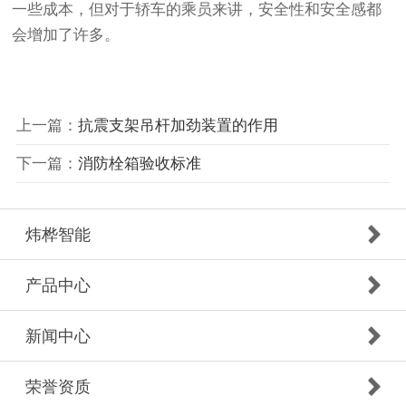
一些成本，但对于轿车的乘员来讲，安全性和安全感都
会增加了许多。
上一篇：
抗震支架吊杆加劲装置的作用
下一篇：
消防栓箱验收标准
炜桦智能
产品中心
新闻中心
荣誉资质