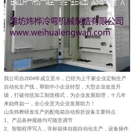
我公司自2004年成立至今，已经为上千家企业定制生产
自动化生产线，帮助中小企业转型，大型企业改造升
级，打破传统加工制造模式，为企业发展助理，十几年
来始终如一，全心全意为企业发展助力！
山东炜桦研发生产的配电箱自动剪折设备主要特点
1、产品各种规格均可随意调节
2、智能程序写入，非标箱体自能自动化生产，设备操作