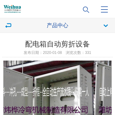
产品中心
配电箱自动剪折设备
发布日期：2020-01-08 浏览次数：
331