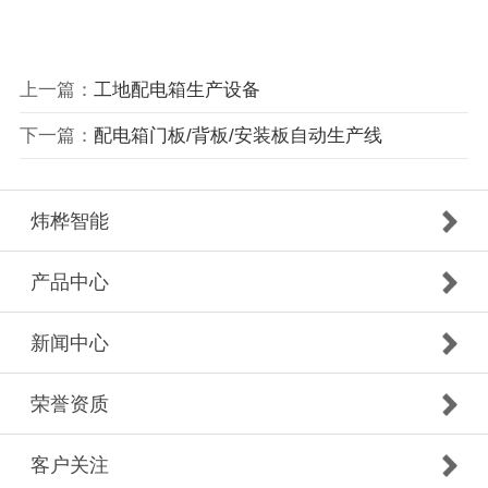
上一篇：
工地配电箱生产设备
下一篇：
配电箱门板/背板/安装板自动生产线
炜桦智能
产品中心
新闻中心
荣誉资质
客户关注