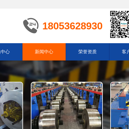
18053628930
品中心
新闻中心
荣誉资质
客