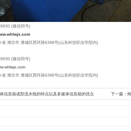
8930 (微信同号)
www.whlwjx.com
省 潍坊市 潍城区西环路6388号(山东科技职业学院内)
8930 (微信同号)
ww.whlwjx.com
省 潍坊市 潍城区西环路6388号(山东科技职业学院内)
体信息箱成型流水线的特点以及多媒体信息箱的优点
下一篇：