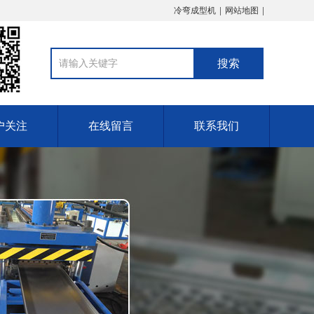
冷弯成型机
网站地图
户关注
在线留言
联系我们