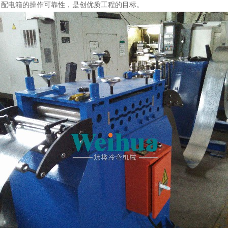
力配电箱的操作可靠性，是创优质工程的目标。