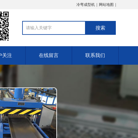
冷弯成型机
网站地图
户关注
在线留言
联系我们