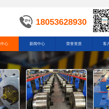
18053628930
品中心
新闻中心
荣誉资质
客