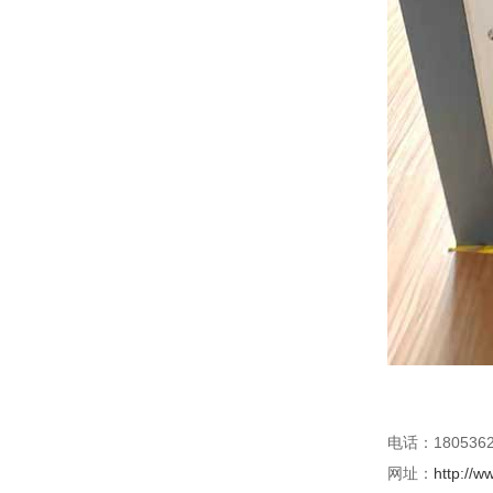
电话：1805362
网址：
http://w