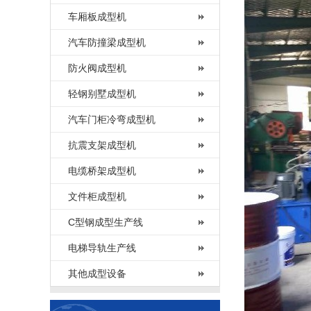
车厢板成型机
汽车防撞梁成型机
防火阀成型机
轻钢别墅成型机
汽车门柜冷弯成型机
抗震支架成型机
电缆桥架成型机
文件柜成型机
C型钢成型生产线
电梯导轨生产线
其他成型设备