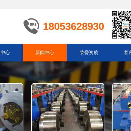
18053628930
品中心
新闻中心
荣誉资质
客