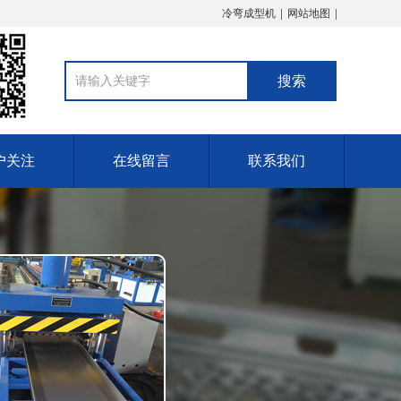
冷弯成型机
网站地图
户关注
在线留言
联系我们